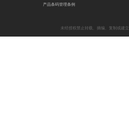
产品条码管理条例
未经授权禁止转载、摘编、复制或建立