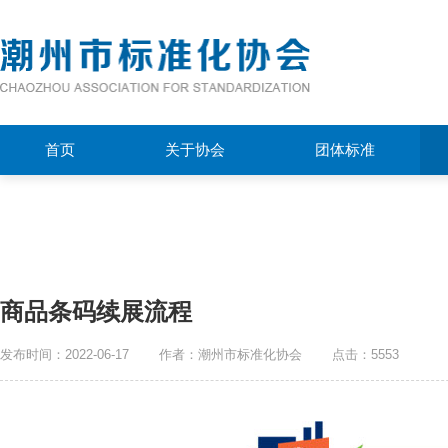
首页
关于协会
团体标准
商品条码续展流程
发布时间：2022-06-17
作者：潮州市标准化协会
点击：5553