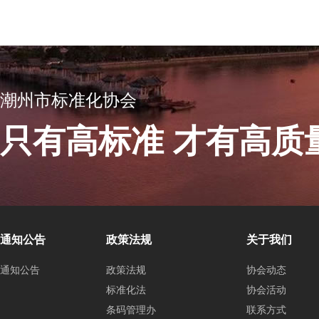
潮州市标准化协会
只有高标准 才有高质
通知公告
政策法规
关于我们
通知公告
政策法规
协会动态
标准化法
协会活动
条码管理办
联系方式