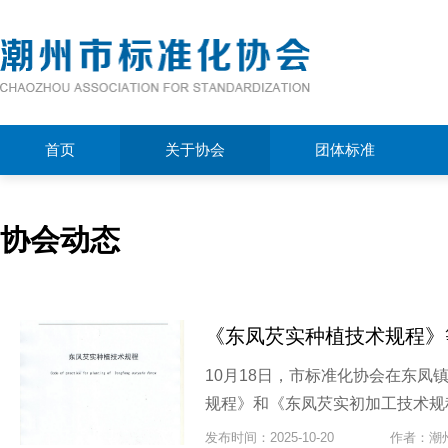
首页
关于协会
团体标准
协会动态
《东凤芡实种植技术规程》
10月18日，市标准化协会在东
规程》和《东凤芡实初加工技术规程
发布时间：2025-10-20
作者：潮