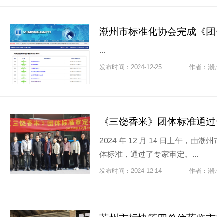
...
发布时间：2024-12-25
作者：潮
《三饶香米》团体标准通过
2024 年 12 月 14 日上午
体标准，通过了专家审定。...
发布时间：2024-12-14
作者：潮