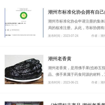
潮州市标准化协会拥有自己
潮州市标准化协会申请注册的集体商
局的核准注册。从此，市标协拥有自
发布时间：2023-07-24
作者：潮
潮州老香黄
潮州老香黄，是用佛手果(也称五
品。佛手果属于药食同源的材料，通
发布时间：2023-06-21
作者：潮