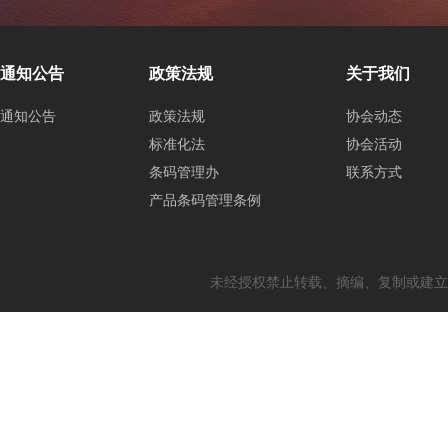
通知公告
政策法规
关于我们
通知公告
政策法规
协会动态
标准化法
协会活动
条码管理办
联系方式
产品条码管理条例
未经授权禁止转载、摘编、复制或建立