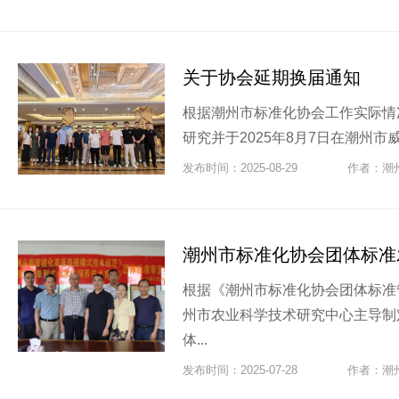
关于协会延期换届通知
根据潮州市标准化协会工作实际情
研究并于2025年8月7日在潮州市
发布时间：2025-08-29
作者：潮
潮州市标准化协会团体标准
根据《潮州市标准化协会团体标准
州市农业科学技术研究中心主导制
体...
发布时间：2025-07-28
作者：潮