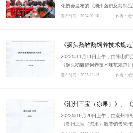
化协会发布的《潮州卤鹅及其制品》
发布时间：2024-01-10
作者：潮
《狮头鹅雏鹅饲养技术规范
2023年11月11日上午，由韩
《狮头鹅雏鹅饲养技术规范规范》团
发布时间：2023-11-13
作者：潮
2023年10月20日上午，由潮
《潮州三宝（凉果）散装销售管理规