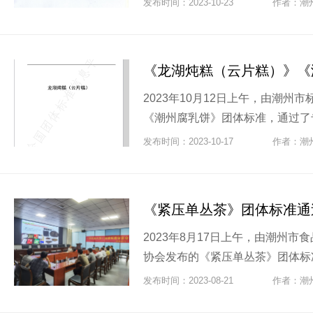
发布时间：2023-10-23
作者：潮
2023年10月12日上午，由潮
《潮州腐乳饼》团体标准，通过了专
发布时间：2023-10-17
作者：潮
《紧压单丛茶》团体标准通
2023年8月17日上午，由潮州
协会发布的《紧压单丛茶》团体标准
发布时间：2023-08-21
作者：潮