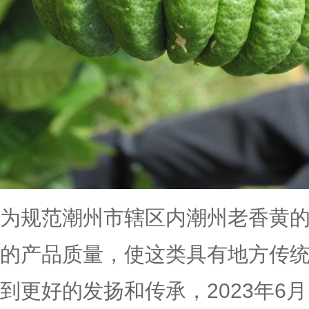
为规范潮州市辖区内潮州老香黄
的产品质量，使这类具有地方传
到更好的发扬和传承，2023年6