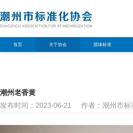
首页
关于协会
团体标准
潮州老香黄
发布时间：2023-06-21
作者：潮州市标