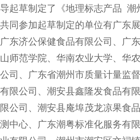
导起草制定了《地理标志产品 潮
共同参加起草制定的单位有广东
广东济公保健食品有限公司、广
山师范学院、华南农业大学、华农
公司、广东省潮州市质量计量监
有限公司、潮安县鑫隆发食品有
限公司、潮安县庵埠茂龙凉果食
测中心、广东潮粤标准化服务有