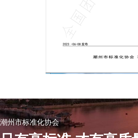
潮州市标准化协会