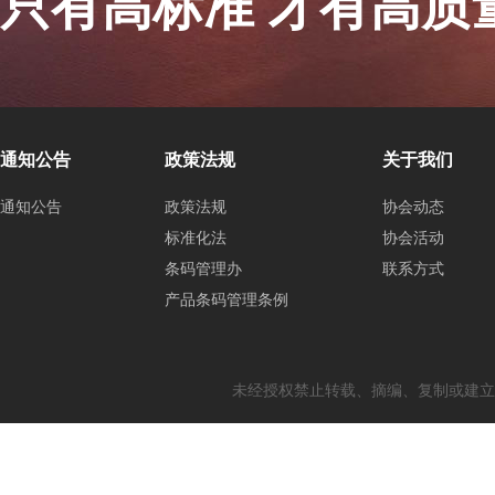
只有高标准 才有高质
通知公告
政策法规
关于我们
通知公告
政策法规
协会动态
标准化法
协会活动
条码管理办
联系方式
产品条码管理条例
未经授权禁止转载、摘编、复制或建立