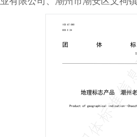
业有限公司、潮州市潮安区文祠