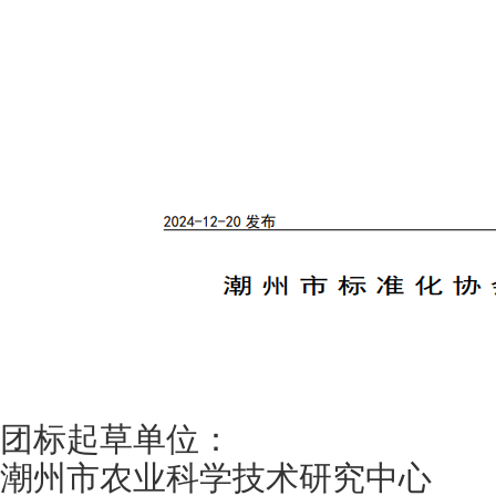
团标起草单位：
潮州市农业科学技术研究中心