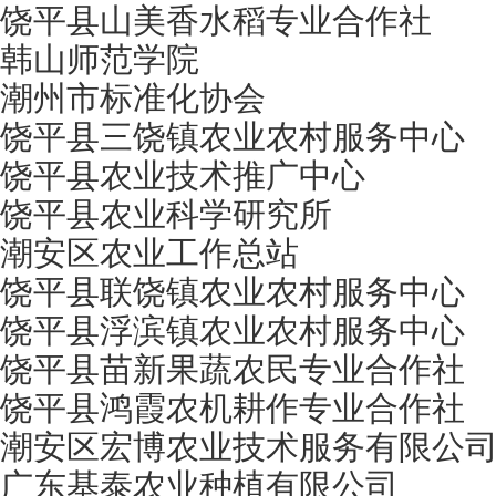
饶平县山美香水稻专业合作社
韩山师范学院
潮州市标准化协会
饶平县三饶镇农业农村服务中心
饶平县农业技术推广中心
饶平县农业科学研究所
潮安区农业工作总站
饶平县联饶镇农业农村服务中心
饶平县浮滨镇农业农村服务中心
饶平县苗新果蔬农民专业合作社
饶平县鸿霞农机耕作专业合作社
潮安区宏博农业技术服务有限公
广东基泰农业种植有限公司