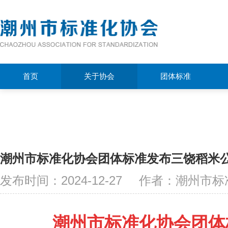
首页
关于协会
团体标准
潮州市标准化协会团体标准发布三饶稻米
发布时间：2024-12-27
作者：潮州市标
潮州市标准化协会团体