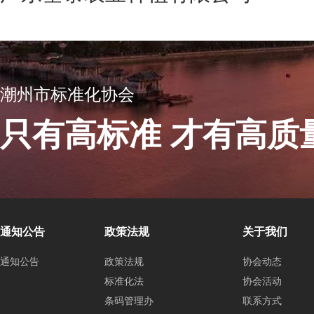
潮州市标准化协会
只有高标准 才有高质
通知公告
政策法规
关于我们
通知公告
政策法规
协会动态
标准化法
协会活动
条码管理办
联系方式