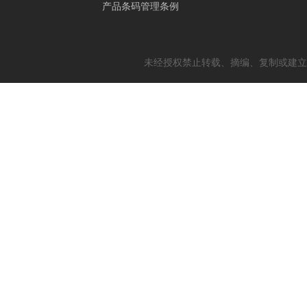
产品条码管理条例
未经授权禁止转载、摘编、复制或建立