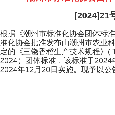
[2024]21
根据《潮州市标准化协会团体标
准化协会批准发布由潮州市农业
定的《三饶香稻生产技术规程》( T / C
2024）团体标准，该标准于2024
2024年12月20日实施。现予以公