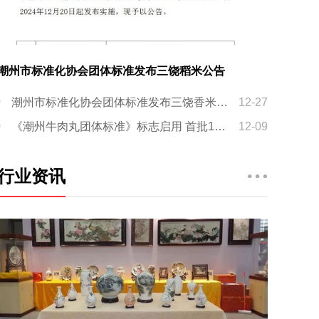
潮州市标准化协会团体标准发布三饶稻米公告
潮州市标准化协会团体标准发布三饶香米公告
12-27
《潮州牛肉丸团体标准》标志启用 首批16家企业获得标志使用权
12-09
行业资讯