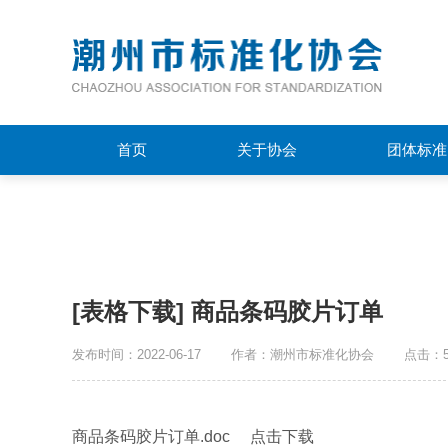
首页
关于协会
团体标准
[表格下载] 商品条码胶片订单
发布时间：2022-06-17
作者：潮州市标准化协会
点击：5
商品条码胶片订单.doc 点击下载