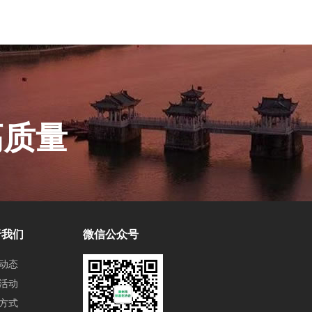
高质量
于我们
微信公众号
动态
活动
方式